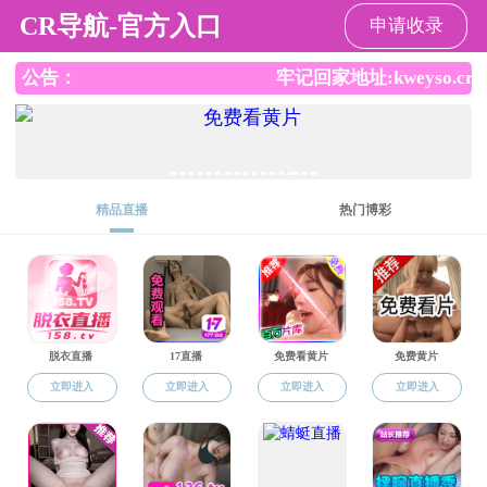
搜同
请输入验证码下载附件